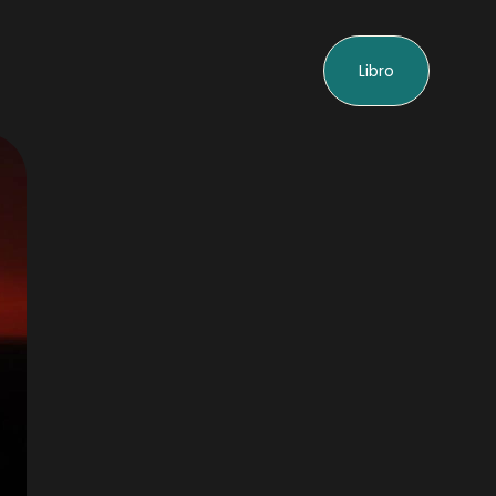
Libro