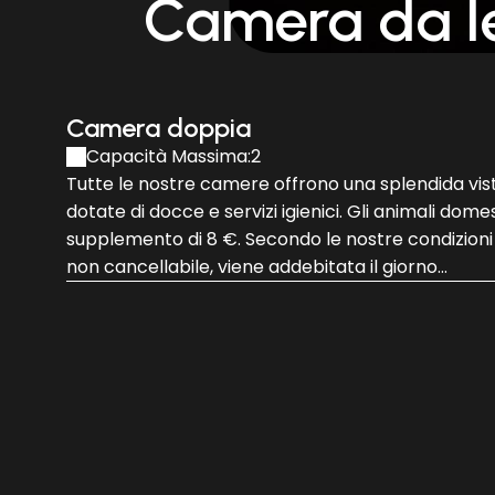
Camera da l
Camera doppia
Capacità Massima:2
Tutte le nostre camere offrono una splendida vist
dotate di docce e servizi igienici. Gli animali do
supplemento di 8 €. Secondo le nostre condizioni 
non cancellabile, viene addebitata il giorno...