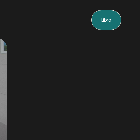
Libro