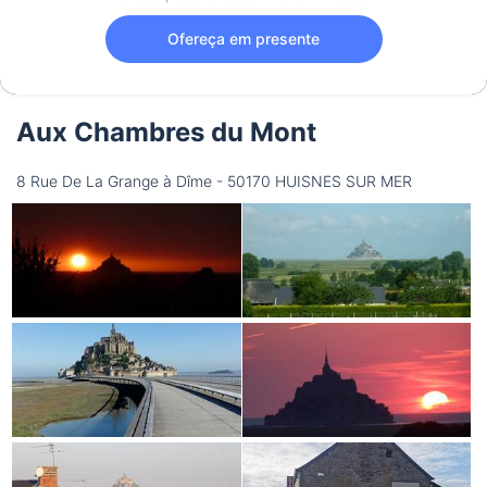
Ofereça em presente
Aux Chambres du Mont
8 Rue De La Grange à Dîme - 50170 HUISNES SUR MER