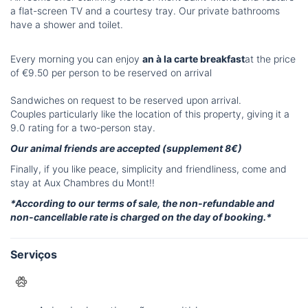
a flat-screen TV and a courtesy tray. Our private bathrooms
have a shower and toilet.
Every morning you can enjoy
an à la carte breakfast
at the price
of €9.50 per person to be reserved on arrival
Sandwiches on request to be reserved upon arrival.
Couples particularly like the location of this property, giving it a
9.0 rating for a two-person stay.
Our animal friends are accepted (supplement 8€)
Finally, if you like peace, simplicity and friendliness, come and
stay at Aux Chambres du Mont!!
*According to our terms of sale, the non-refundable and
non-cancellable rate is charged on the day of booking.*
Serviços