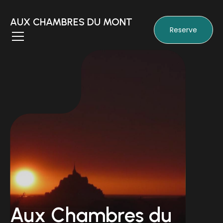
AUX CHAMBRES DU MONT
Reserve
Aux Chambres du