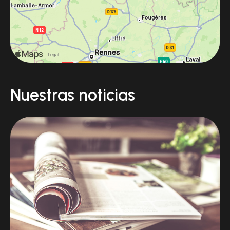
Nuestras noticias