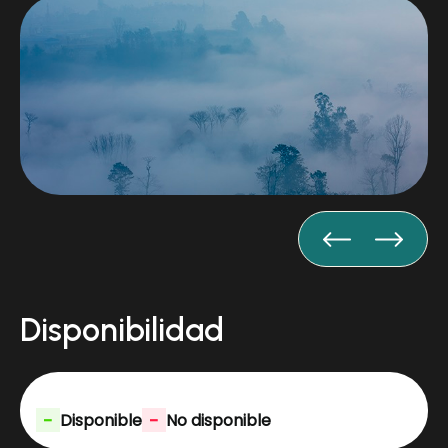
Disponibilidad
-
-
Disponible
No disponible