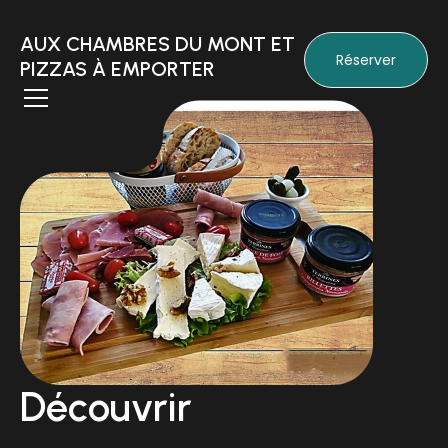
AUX CHAMBRES DU MONT ET
Réserver
PIZZAS À EMPORTER
Découvrir