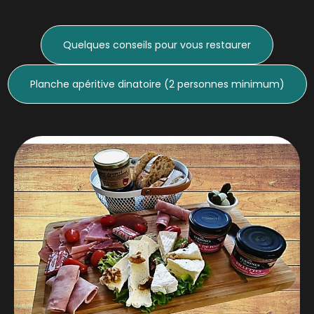
Quelques conseils pour vous restaurer
Planche apéritive dinatoire (2 personnes minimum)