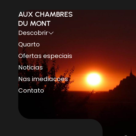
AUX CHAMBRES
DU MONT
Descobrir
Quarto
Ofertas especiais
Noticias
Nas imediacoes
Contato