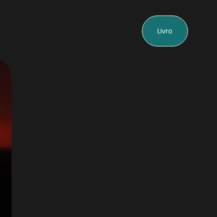
Livro