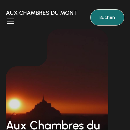
AUX CHAMBRES DU MONT
Buchen
Aux Chambres du