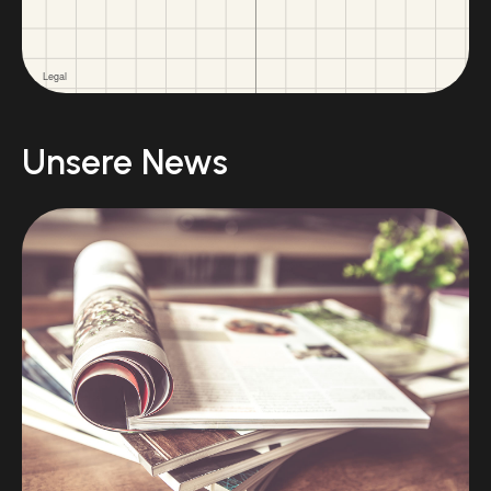
Unsere News