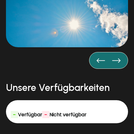
Unsere Verfügbarkeiten
-
-
Verfügbar
Nicht verfügbar