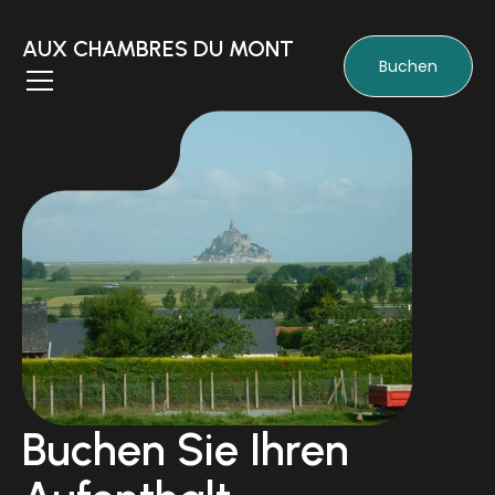
AUX CHAMBRES DU MONT
Buchen
Buchen Sie Ihren